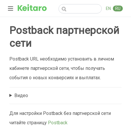
EN
RU
Postback партнерской
сети
Postback URL необходимо установить в личном
кабинете партнерской сети, чтобы получать
события о новых конверсиях и выплатах.
Видео
Для настройки Postback без партнерской сети
читайте страницу
Postback