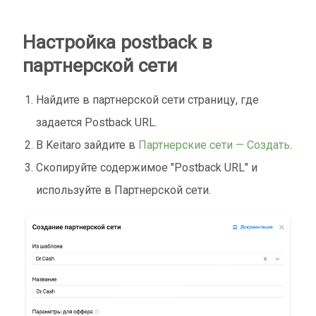
Настройка postback в
партнерской сети
Найдите в партнерской сети страницу, где
задается Postback URL.
В Keitaro зайдите в
Партнерские сети — Создать
.
Скопируйте содержимое "Postback URL" и
используйте в Партнерской сети.