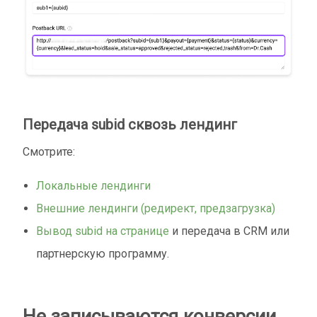
Передача subid сквозь лендинг
Смотрите:
Локальные лендинги
Внешние лендинги (редирект, предзагрузка)
Вывод subid на странице
и передача в CRM или
партнерскую программу.
Не записываются конверсии