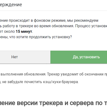
выполнения обновления. Трекер уведомит об окончании п
, не забудьте почистить кэш/куки браузера.
ение версии трекера и сервера по 