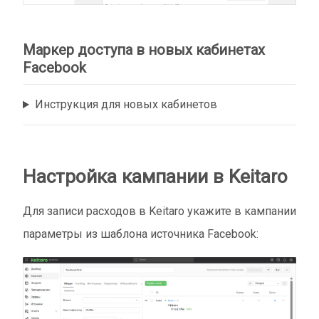
Маркер доступа в новых кабинетах
Facebook
Инструкция для новых кабинетов
Настройка кампании в Keitaro
Для записи расходов в Keitaro укажите в кампании
параметры из шаблона источника Facebook: