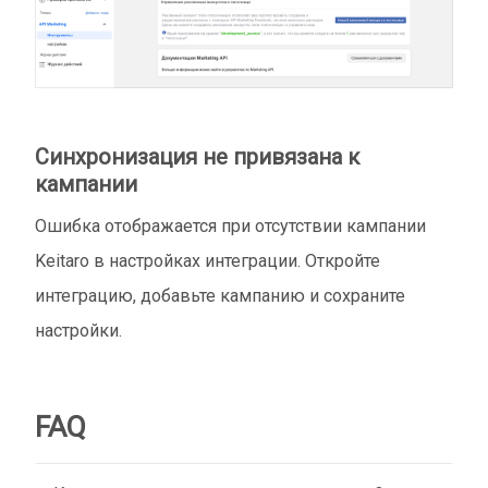
Синхронизация не привязана к
кампании
Ошибка отображается при отсутствии кампании
Keitaro в настройках интеграции. Откройте
интеграцию, добавьте кампанию и сохраните
настройки.
FAQ