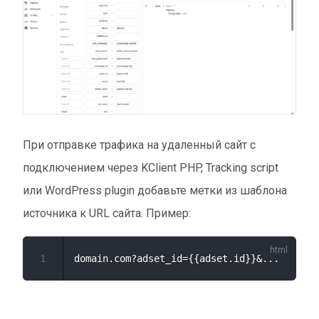
При отправке трафика на удаленный сайт с
подключением через KClient PHP, Tracking script
или WordPress plugin добавьте метки из шаблона
источника к URL сайта. Пример:
1