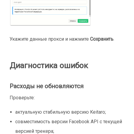
Укажите данные прокси и нажмите
Сохранить
.
Диагностика ошибок
Расходы не обновляются
Проверьте:
актуальную стабильную версию Keitaro;
совместимость версии Facebook API с текущей
версией трекера;