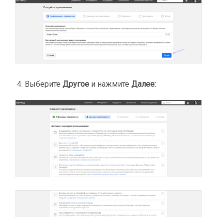
Выберите
Другое
и нажмите
Далее: