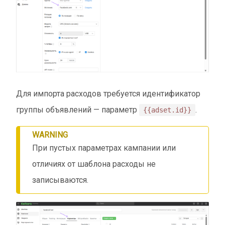
Для импорта расходов требуется идентификатор
группы объявлений — параметр
.
{{adset.id}}
WARNING
При пустых параметрах кампании или
отличиях от шаблона расходы не
записываются.