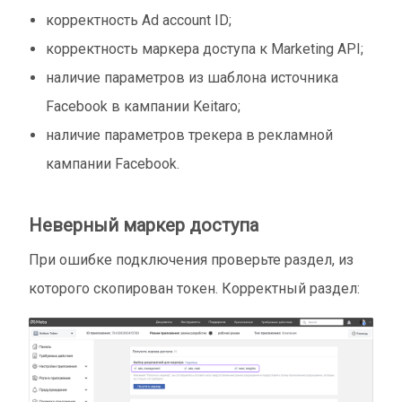
корректность Ad account ID;
корректность маркера доступа к Marketing API;
наличие параметров из шаблона источника
Facebook в кампании Keitaro;
наличие параметров трекера в рекламной
кампании Facebook.
Неверный маркер доступа
При ошибке подключения проверьте раздел, из
которого скопирован токен. Корректный раздел: