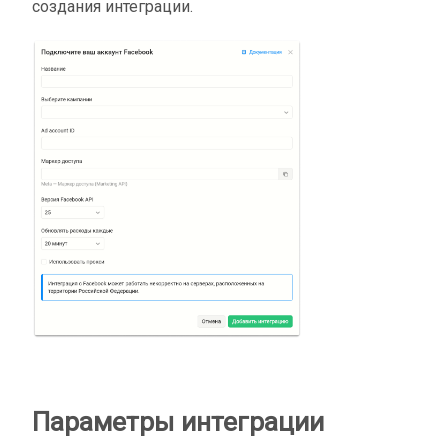
создания интеграции.
Параметры интеграции