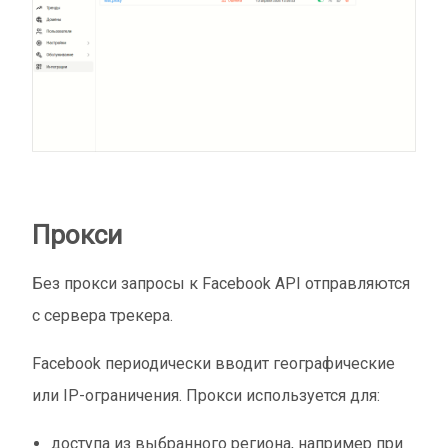
Прокси
Без прокси запросы к Facebook API отправляются
с сервера трекера.
Facebook периодически вводит географические
или IP-ограничения. Прокси используется для:
доступа из выбранного региона, например при