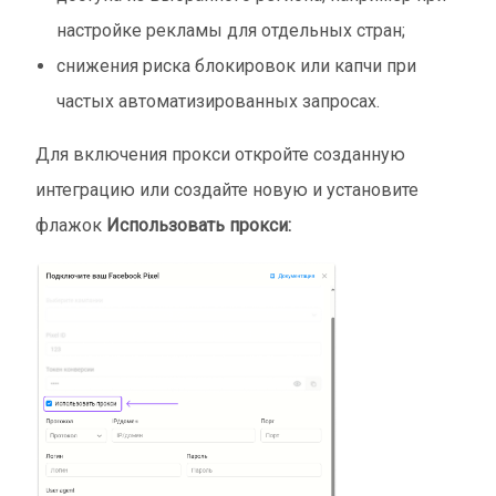
настройке рекламы для отдельных стран;
снижения риска блокировок или капчи при
частых автоматизированных запросах.
Для включения прокси откройте созданную
интеграцию или создайте новую и установите
флажок
Использовать прокси: