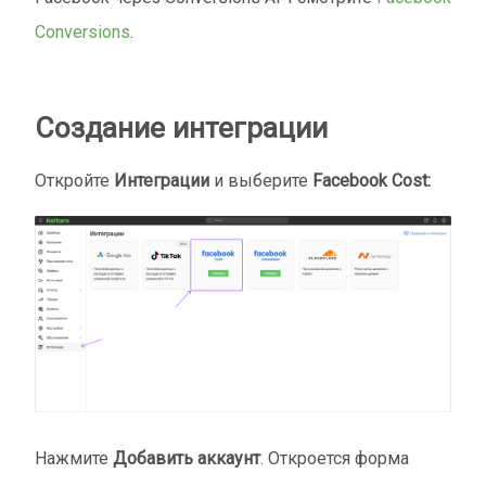
Conversions
.
Создание интеграции
Откройте
Интеграции
и выберите
Facebook Cost:
Нажмите
Добавить аккаунт
. Откроется форма