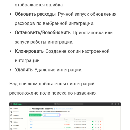
отображается ошибка.
Обновить расходы
. Ручной запуск обновления
расходов по выбранной интеграции.
Остановить/Возобновить
. Приостановка или
запуск работы интеграции.
Клонировать
. Создание копии настроенной
интеграции.
Удалить
. Удаление интеграции.
Над списком добавленных интеграций
расположено поле поиска по названию: