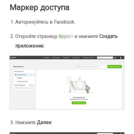
Маркер доступа
Авторизуйтесь в Facebook.
Откройте страницу
Apps
и нажмите
Создать
приложение:
Нажмите
Далее: