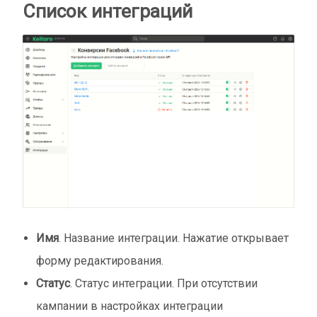
Список интеграций
Имя
. Название интеграции. Нажатие открывает
форму редактирования.
Статус
. Статус интеграции. При отсутствии
кампании в настройках интеграции