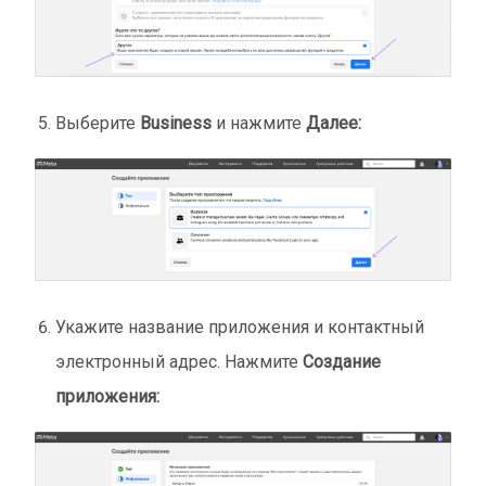
Выберите
Business
и нажмите
Далее:
Укажите название приложения и контактный
электронный адрес. Нажмите
Создание
приложения: