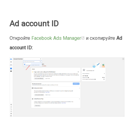
Ad account ID
Откройте
Facebook Ads Manager
и скопируйте
Ad
account ID: