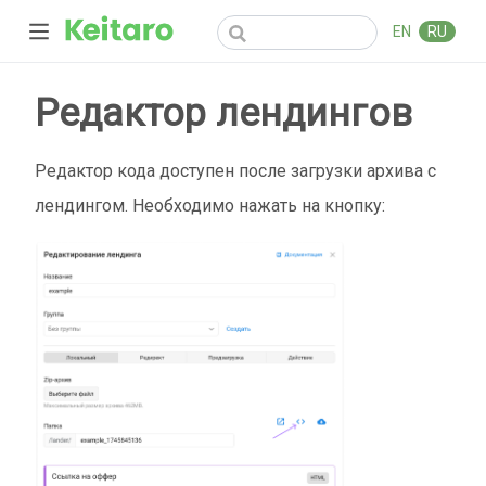
EN
RU
Редактор лендингов
Редактор кода доступен после загрузки архива с
лендингом. Необходимо нажать на кнопку: