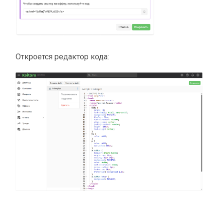
Откроется редактор кода: