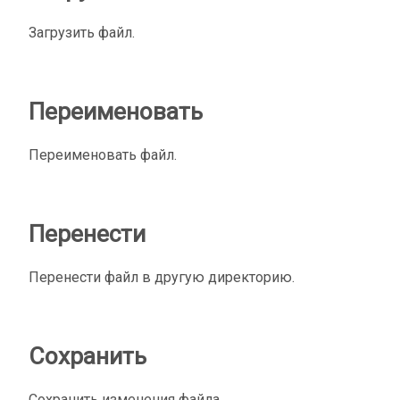
Загрузить файл.
Переименовать
Переименовать файл.
Перенести
Перенести файл в другую директорию.
Сохранить
Сохранить изменения файла.