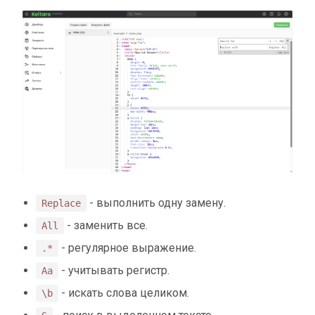
- выполнить одну замену.
Replace
- заменить все.
All
- регулярное выражение.
.*
- учитывать регистр.
Aa
- искать слова целиком.
\b