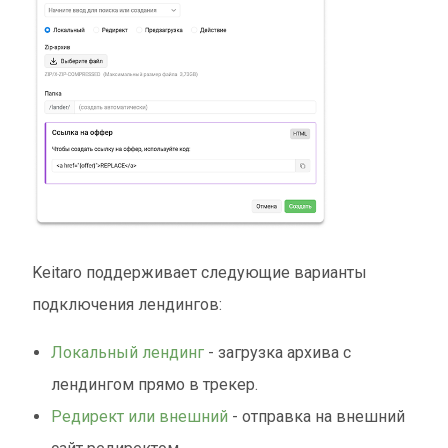
Keitaro поддерживает следующие варианты
подключения лендингов:
Локальный лендинг
- загрузка архива с
лендингом прямо в трекер.
Редирект или внешний
- отправка на внешний