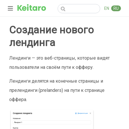
EN
RU
Создание нового
лендинга
Лендинги — это веб-страницы, которые видят
пользователи на своём пути к офферу.
Лендинги делятся на конечные страницы и
прелендинги (prelanders) на пути к странице
оффера.