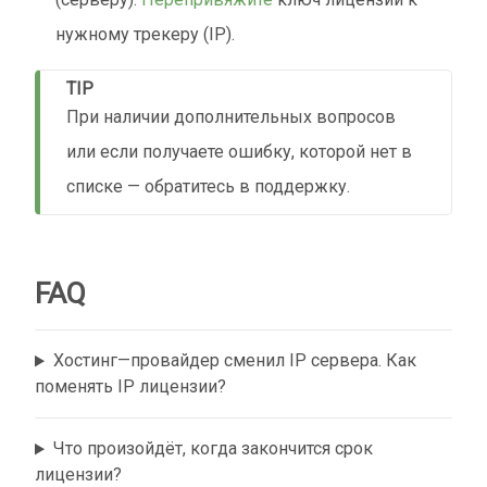
нужному трекеру (IP).
TIP
При наличии дополнительных вопросов
или если получаете ошибку, которой нет в
списке — обратитесь в поддержку.
FAQ
Хостинг—провайдер сменил IP сервера. Как
поменять IP лицензии?
Что произойдёт, когда закончится срок
лицензии?