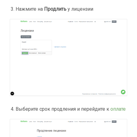
Нажмите на
Продлить
у лицензии
Выберите срок продления и перейдите к
оплате