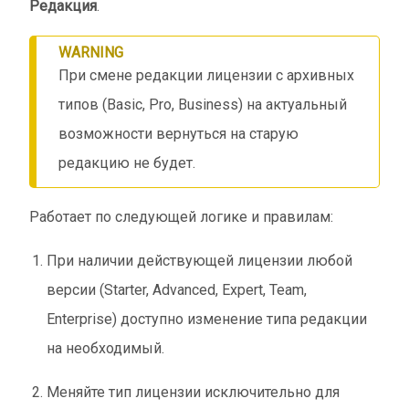
Редакция
.
WARNING
При смене редакции лицензии с архивных
типов (Basic, Pro, Business) на актуальный
возможности вернуться на старую
редакцию не будет.
Работает по следующей логике и правилам:
При наличии действующей лицензии любой
версии (Starter, Advanced, Expert, Team,
Enterprise) доступно изменение типа редакции
на необходимый.
Меняйте тип лицензии исключительно для