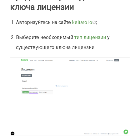
ключа лицензии
Авторизуйтесь на сайте
keitaro.io
;
Выберите необходимый
тип лицензии
у
существующего ключа лицензии