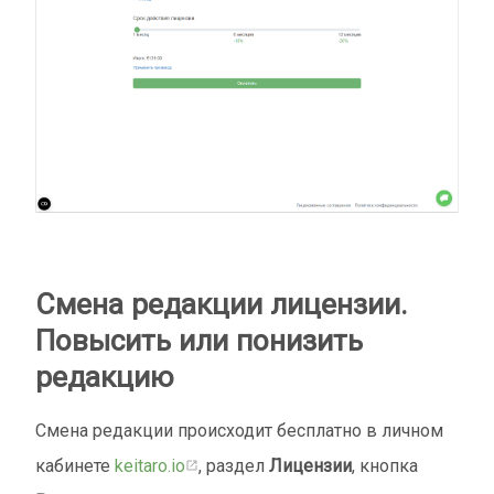
Смена редакции лицензии.
Повысить или понизить
редакцию
Смена редакции происходит бесплатно в личном
кабинете
keitaro.io
, раздел
Лицензии
, кнопка