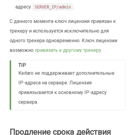
адресу
.
SERVER_IP/admin
С данного момента ключ лицензии привязан к
трекеру и используется исключительно для
одного трекера одновременно. Ключ лицензии
возможно
привязать к другому трекеру
.
TIP
Keitaro не поддерживает дополнительные
IP-адреса на сервере. Лицензия
привязывается к основному IP-адресу
сервера.
Продление срока действия