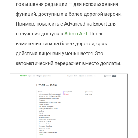
повышения редакции — для использования
функций, доступных в более дорогой версии.
Пример: повысить с Advanced на Expert для
получения доступа к
Admin API
. После
изменения типа на более дорогой, срок
действия лицензии уменьшается. Это
автоматический перерасчет вместо доплаты.