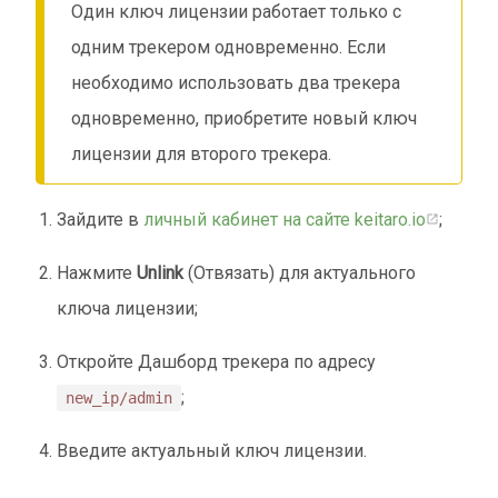
Один ключ лицензии работает только с
одним трекером одновременно. Если
необходимо использовать два трекера
одновременно, приобретите новый ключ
лицензии для второго трекера.
Зайдите в
личный кабинет на сайте keitaro.io
;
Нажмите
Unlink
(Отвязать) для актуального
ключа лицензии;
Откройте Дашборд трекера по адресу
;
new_ip/admin
Введите актуальный ключ лицензии.