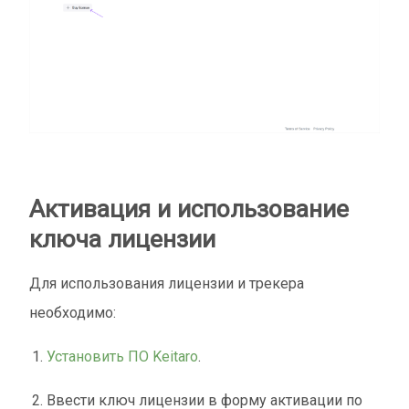
Активация и использование
ключа лицензии
Для использования лицензии и трекера
необходимо:
Установить ПО Keitaro
.
Ввести ключ лицензии в форму активации по