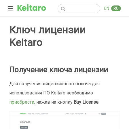
EN
RU
Ключ лицензии
Keitaro
Получение ключа лицензии
Для получения лицензионного ключа для
использования ПО Keitaro необходимо
приобрести
, нажав на кнопку
Buy License
.