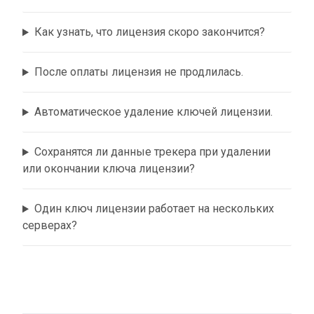
Как узнать, что лицензия скоро закончится?
После оплаты лицензия не продлилась.
Автоматическое удаление ключей лицензии.
Сохранятся ли данные трекера при удалении
или окончании ключа лицензии?
Один ключ лицензии работает на нескольких
серверах?