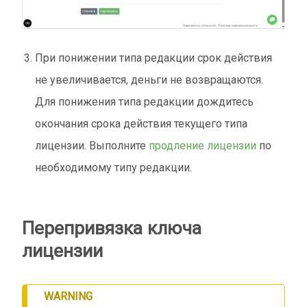
При понижении типа редакции срок действия
не увеличивается, деньги не возвращаются.
Для понижения типа редакции дождитесь
окончания срока действия текущего типа
лицензии. Выполните
продление лицензии
по
необходимому типу редакции.
Перепривязка ключа
лицензии
WARNING