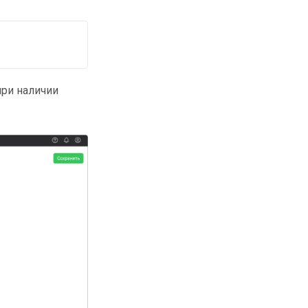
при наличии