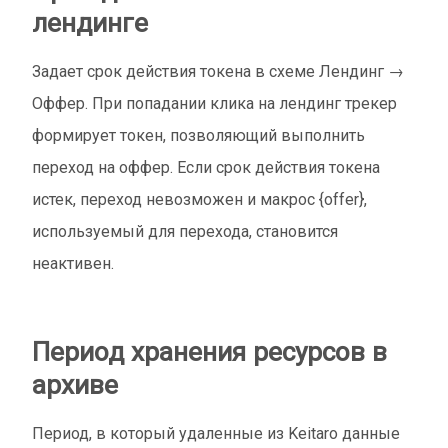
лендинге
Задает срок действия токена в схеме Лендинг →
Оффер. При попадании клика на лендинг трекер
формирует токен, позволяющий выполнить
переход на оффер. Если срок действия токена
истек, переход невозможен и макрос {offer},
используемый для перехода, становится
неактивен.
Период хранения ресурсов в
архиве
Период, в который удаленные из Keitaro данные