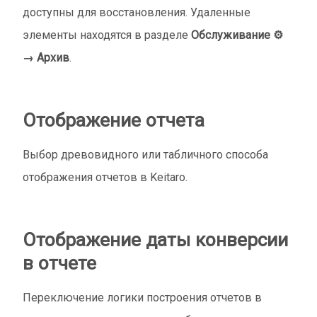
доступны для восстановления. Удаленные
элементы находятся в разделе
Обслуживание ⚙️
→ Архив
.
Отображение отчета
Выбор древовидного или табличного способа
отображения отчетов в Keitaro.
Отображение даты конверсии
в отчете
Переключение логики построения отчетов в