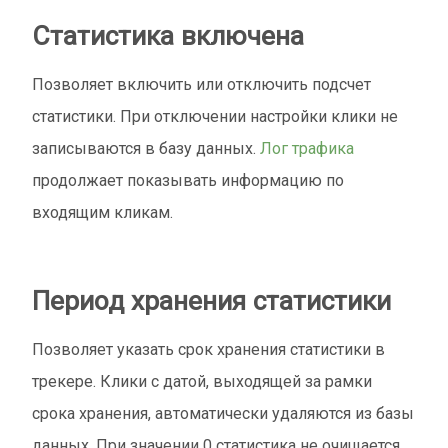
Cтатистика включена
Позволяет включить или отключить подсчет
статистики. При отключении настройки клики не
записываются в базу данных.
Лог трафика
продолжает показывать информацию по
входящим кликам.
Период хранения статистики
Позволяет указать срок хранения статистики в
трекере. Клики с датой, выходящей за рамки
срока хранения, автоматически удаляются из базы
данных. При значении 0 статистика не очищается.