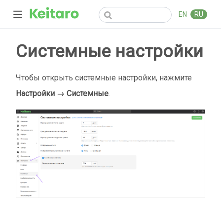
EN
RU
Cистемные настройки
Чтобы открыть системные настройки, нажмите
Настройки → Системные
.