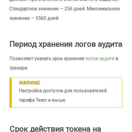
Стандартное значение — 256 дней. Максимальное
значение — 3560 дней.
Период хранения логов аудита
Позволяет указать срок хранения
логов аудита
в
трекере.
WARNING
Hастройка доступна для пользователей
тарифа Team и выше.
Срок действия токена на