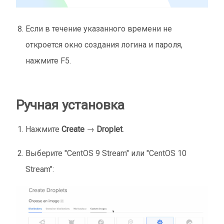
Если в течение указанного времени не
откроется окно создания логина и пароля,
нажмите F5.
Ручная установка
Нажмите
Create
→
Droplet
.
Выберите "CentOS 9 Stream" или "CentOS 10
Stream":