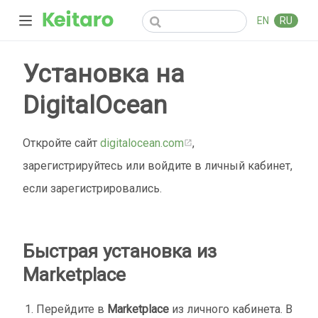
EN
RU
Установка на
DigitalOcean
Откройте сайт
digitalocean.com
,
зарегистрируйтесь или войдите в личный кабинет,
если зарегистрировались.
Быстрая установка из
Marketplace
Перейдите в
Marketplace
из личного кабинета. В