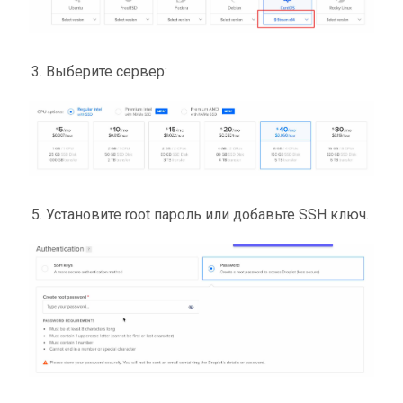
Выберите сервер:
Установите root пароль или добавьте SSH ключ.