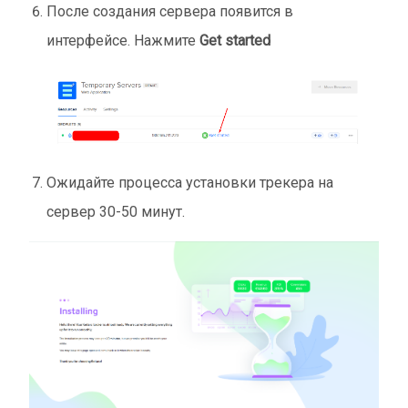
После создания сервера появится в
интерфейсе. Нажмите
Get started
Ожидайте процесса установки трекера на
сервер 30-50 минут.