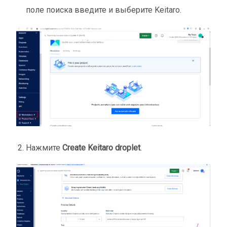
поле поиска введите и выберите Keitaro.
Нажмите
Create Keitaro droplet
.