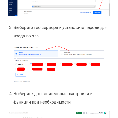
Выберите гео сервера и установите пароль для
входа по ssh
Выберите дополнительные настройки и
функции при необходимости